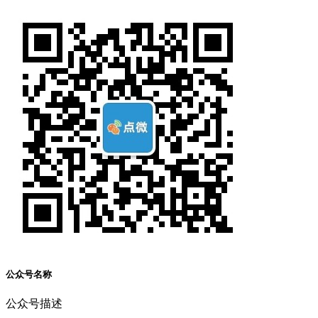
公众号名称
公众号描述